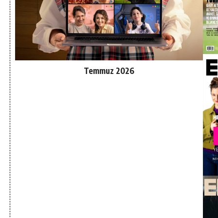
Temmuz 2026