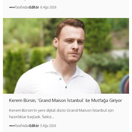
Tarafından
Editör
6 Ağu 2026
Kerem Bürsin, ‘Grand Maison İstanbul’ ile Mutfağa Giriyor
Kerem Bürsin'in yeni dijital dizisi Grand Maison İstanbul için
hazırlıklar başladı. Sekiz…
Tarafından
Editör
5 Ağu 2026