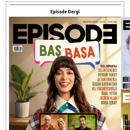
Episode Dergi