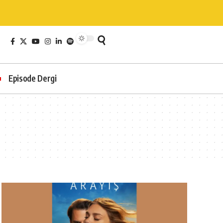
Episode Dergi