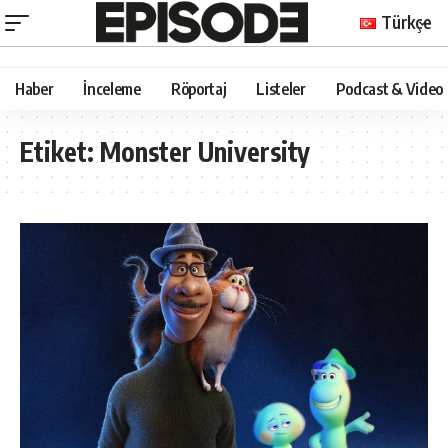
Türkçe
Haber
İnceleme
Röportaj
Listeler
Podcast & Video
Etiket:
Monster University