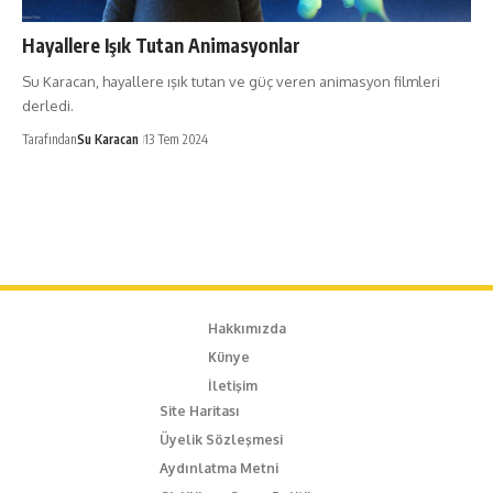
Hayallere Işık Tutan Animasyonlar
Su Karacan, hayallere ışık tutan ve güç veren animasyon filmleri
derledi.
Tarafından
Su Karacan
13 Tem 2024
Hakkımızda
Künye
İletişim
Site Haritası
Üyelik Sözleşmesi
Aydınlatma Metni