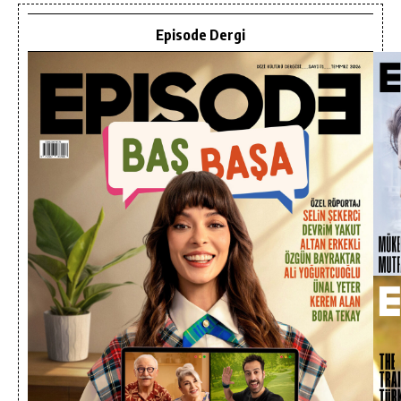
Episode Dergi