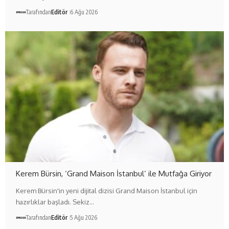
Tarafından
Editör
6 Ağu 2026
Kerem Bürsin, ‘Grand Maison İstanbul’ ile Mutfağa Giriyor
Kerem Bürsin'in yeni dijital dizisi Grand Maison İstanbul için
hazırlıklar başladı. Sekiz…
Tarafından
Editör
5 Ağu 2026