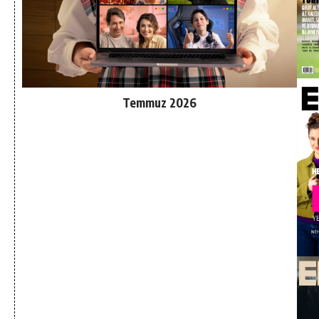
Temmuz 2026