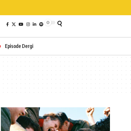
Episode Dergi