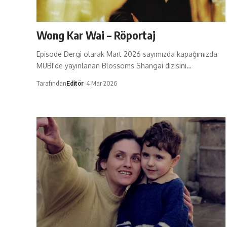
Wong Kar Wai – Röportaj
Episode Dergi olarak Mart 2026 sayımızda kapağımızda
MUBI'de yayınlanan Blossoms Shangai dizisini…
Tarafından
Editör
4 Mar 2026