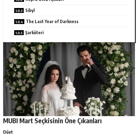
Sibyl
The Last Year of Darkness
Şarküteri
MUBI Mart Seçkisinin Öne Çıkanları
Düet