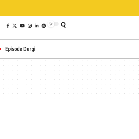
Episode Dergi