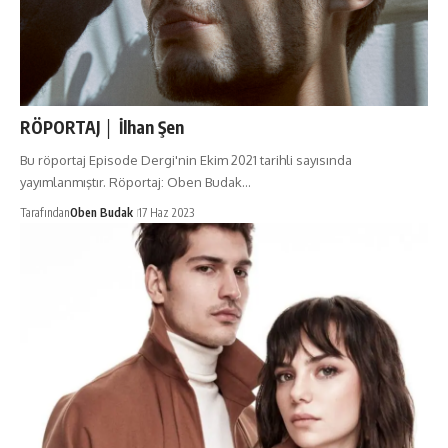
RÖPORTAJ │ İlhan Şen
Bu röportaj Episode Dergi'nin Ekim 2021 tarihli sayısında
yayımlanmıştır. Röportaj: Oben Budak…
Tarafından
Oben Budak
17 Haz 2023