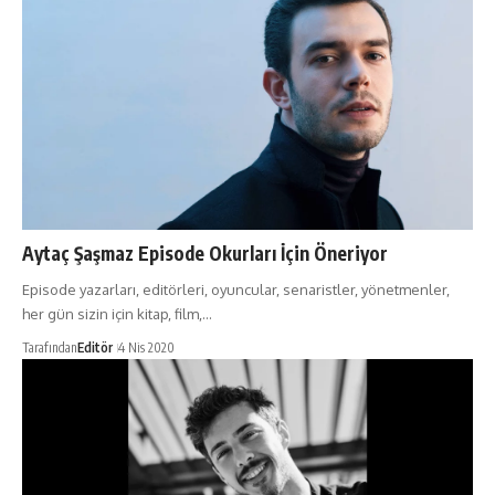
Aytaç Şaşmaz Episode Okurları İçin Öneriyor
Episode yazarları, editörleri, oyuncular, senaristler, yönetmenler,
her gün sizin için kitap, film,…
Tarafından
Editör
4 Nis 2020