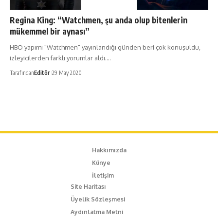
Regina King: “Watchmen, şu anda olup bitenlerin
mükemmel bir aynası”
HBO yapımı "Watchmen" yayınlandığı günden beri çok konuşuldu,
izleyicilerden farklı yorumlar aldı.…
Tarafından
Editör
29 May 2020
Hakkımızda
Künye
İletişim
Site Haritası
Üyelik Sözleşmesi
Aydınlatma Metni