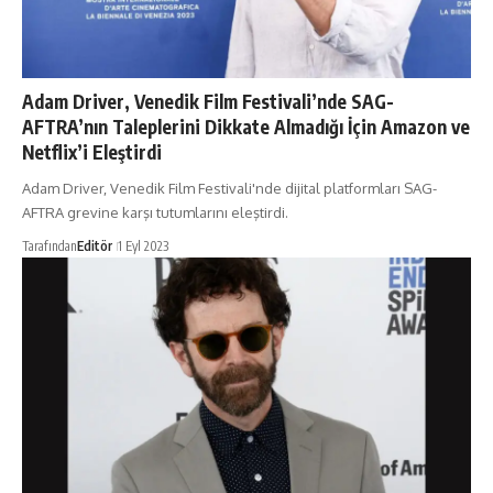
Adam Driver, Venedik Film Festivali’nde SAG-
AFTRA’nın Taleplerini Dikkate Almadığı İçin Amazon ve
Netflix’i Eleştirdi
Adam Driver, Venedik Film Festivali'nde dijital platformları SAG-
AFTRA grevine karşı tutumlarını eleştirdi.
Tarafından
Editör
1 Eyl 2023