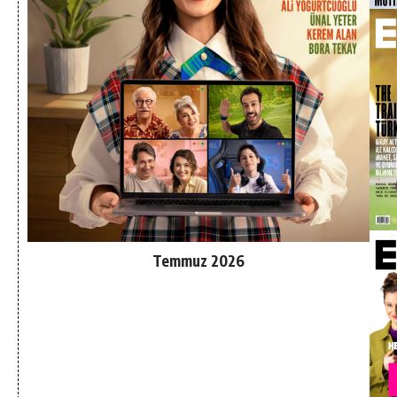
Temmuz 2026