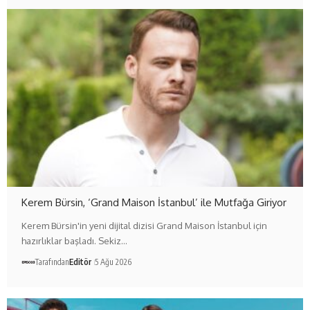
Kerem Bürsin, ‘Grand Maison İstanbul’ ile Mutfağa Giriyor
Kerem Bürsin'in yeni dijital dizisi Grand Maison İstanbul için
hazırlıklar başladı. Sekiz…
Tarafından
Editör
5 Ağu 2026