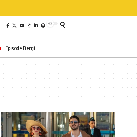
Episode Dergi