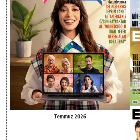
Temmuz 2026