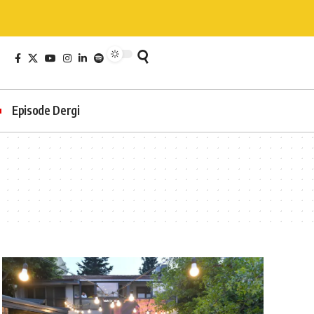
Episode Dergi