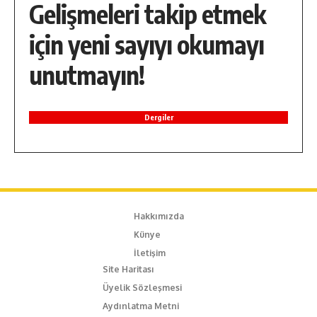
Gelişmeleri takip etmek
için yeni sayıyı okumayı
unutmayın!
Dergiler
Hakkımızda
Künye
İletişim
Site Haritası
Üyelik Sözleşmesi
Aydınlatma Metni