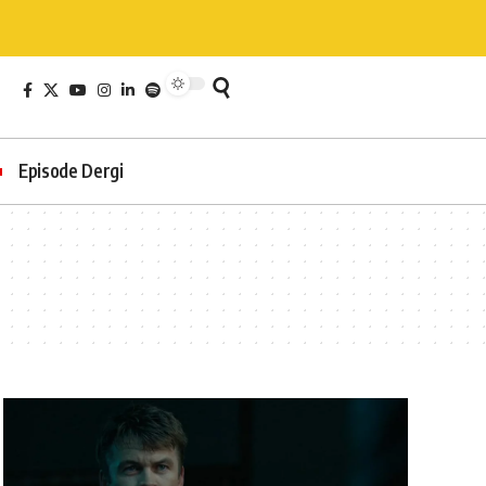
Episode Dergi