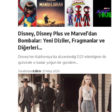
Disney, Disney Plus ve Marvel’dan
Bombalar: Yeni Diziler, Fragmanlar ve
Diğerleri…
Disney'nin Kaliforniya'da düzenlediği D23 etkinliğinin ilk
gününde o kadar yoğun bir gündem…
Tarafından
Editör
25 May 2020