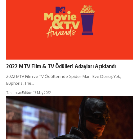
2022 MTV Film & TV Ödülleri Adayları Açıklandı
2022 MTV Film ve TV Ödüllerinde Spider-Man: Eve Dönüş Yok,
Euphoria, The…
Tarafından
Editör
13 May 2022