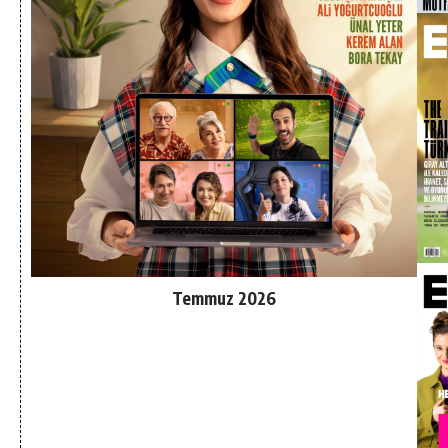
Temmuz 2026