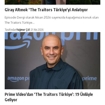
Giray Altınok ‘The Traitors Türkiye’yi Anlatıyor
Episode Dergi olarak Nisan 2026 sayımızda kapağımıza konuk olan
The Traitors Türkiye…
Tarafından
Yağmur Çöl
21 Nis 2026
Prime Video’dan ‘The Traitors Türkiye’: 19 Ünlüyle
Geliyor