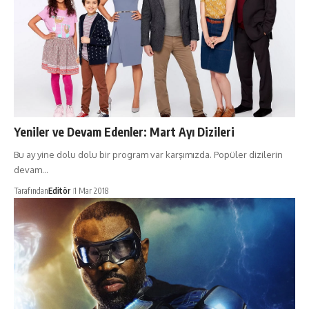
Yeniler ve Devam Edenler: Mart Ayı Dizileri
Bu ay yine dolu dolu bir program var karşımızda. Popüler dizilerin
devam…
Tarafından
Editör
1 Mar 2018