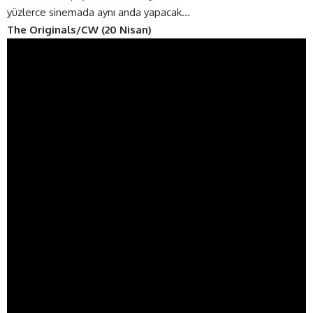
yüzlerce sinemada aynı anda yapacak…
The Originals/CW (20 Nisan)