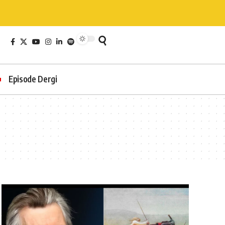
Episode Dergi