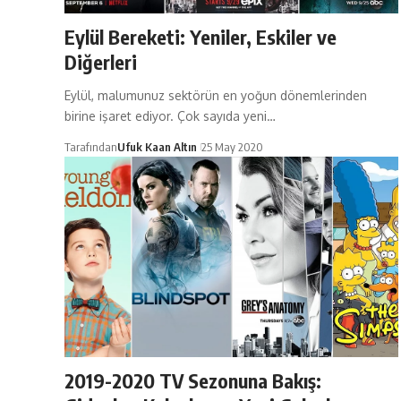
Eylül Bereketi: Yeniler, Eskiler ve
Diğerleri
Eylül, malumunuz sektörün en yoğun dönemlerinden
birine işaret ediyor. Çok sayıda yeni…
Tarafından
Ufuk Kaan Altın
25 May 2020
2019-2020 TV Sezonuna Bakış: