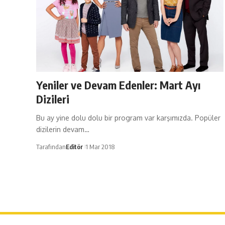
Yeniler ve Devam Edenler: Mart Ayı
Dizileri
Bu ay yine dolu dolu bir program var karşımızda. Popüler
dizilerin devam…
Tarafından
Editör
1 Mar 2018