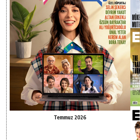
Temmuz 2026