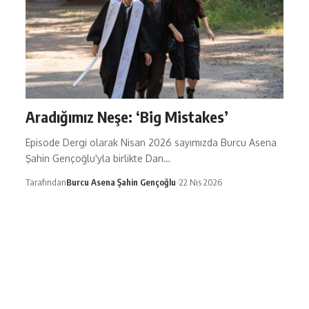
Aradığımız Neşe: ‘Big Mistakes’
Episode Dergi olarak Nisan 2026 sayımızda Burcu Asena
Şahin Gençoğlu'yla birlikte Dan…
Tarafından
Burcu Asena Şahin Gençoğlu
22 Nis 2026