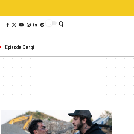
Episode Dergi