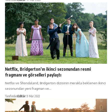
Netflix, Bridgerton’ın ikinci sezonundan resmi
fragmanı ve görselleri paylaştı
Netflix ve Shondaland, Bridgerton dizisinin merakla beklenen ikinci
sezonundan yeni fragman ve…
Tarafından
Editör
9 Mar 2022