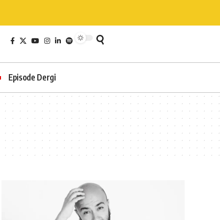
Episode Dergi