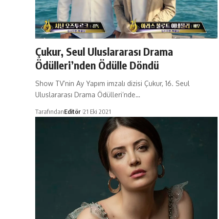
Çukur, Seul Uluslararası Drama
Ödülleri’nden Ödülle Döndü
Show TV’nin Ay Yapım imzalı dizisi Çukur, 16. Seul
Uluslararası Drama Ödülleri’nde…
Tarafından
Editör
21 Eki 2021