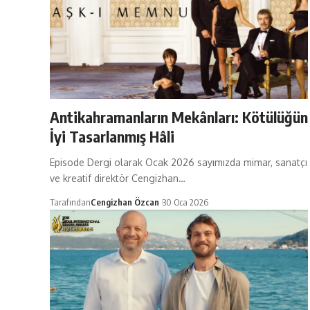
Antikahramanların Mekânları: Kötülüğün
İyi Tasarlanmış Hâli
Episode Dergi olarak Ocak 2026 sayımızda mimar, sanatçı
ve kreatif direktör Cengizhan…
Tarafından
Cengizhan Özcan
30 Oca 2026