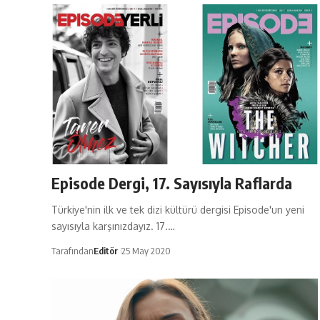
Episode Dergi, 17. Sayısıyla Raflarda
Türkiye'nin ilk ve tek dizi kültürü dergisi Episode'un yeni
sayısıyla karşınızdayız. 17.…
Tarafından
Editör
25 May 2020