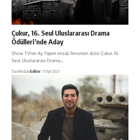
Çukur, 16. Seul Uluslararası Drama
Ödülleri’nde Aday
Show TV’nin Ay Yapım imzalı fenomen dizisi Çukur, 16.
Seul Uluslararası Drama…
Tarafından
Editör
11 Eyl 2021