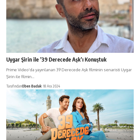
Uygar Şirin ile ’39 Derecede Aşk’ı Konuştuk
Prime Video'da yayınlanan 39 Derecede Aşk filminin senaristi Uygar
Şirin ile filmin…
Tarafından
Oben Budak
18 Ara 2024