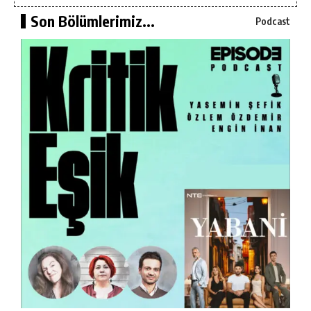
Son Bölümlerimiz...
Podcast