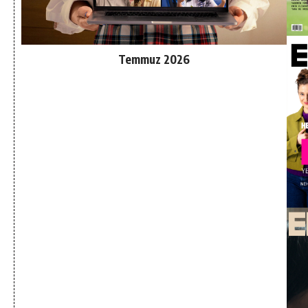
Temmuz 2026