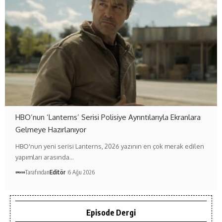
HBO’nun ‘Lanterns’ Serisi Polisiye Ayrıntılarıyla Ekranlara
Gelmeye Hazırlanıyor
HBO'nun yeni serisi Lanterns, 2026 yazının en çok merak edilen
yapımları arasında…
Tarafından
Editör
6 Ağu 2026
Episode Dergi