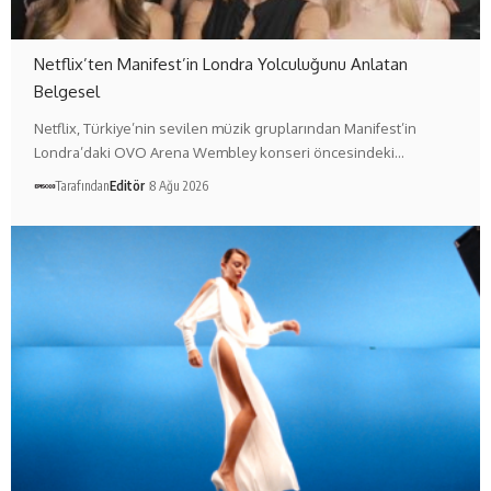
Netflix’ten Manifest’in Londra Yolculuğunu Anlatan
Belgesel
Netflix, Türkiye’nin sevilen müzik gruplarından Manifest’in
Londra’daki OVO Arena Wembley konseri öncesindeki…
Tarafından
Editör
8 Ağu 2026