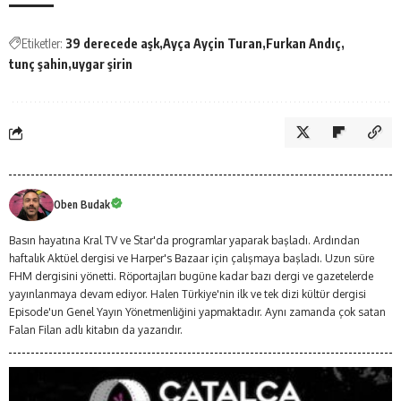
Etiketler:
39 derecede aşk
Ayça Ayçin Turan
Furkan Andıç
tunç şahin
uygar şirin
Oben Budak
Basın hayatına Kral TV ve Star'da programlar yaparak başladı. Ardından
haftalık Aktüel dergisi ve Harper's Bazaar için çalışmaya başladı. Uzun süre
FHM dergisini yönetti. Röportajları bugüne kadar bazı dergi ve gazetelerde
yayınlanmaya devam ediyor. Halen Türkiye'nin ilk ve tek dizi kültür dergisi
Episode'un Genel Yayın Yönetmenliğini yapmaktadır. Aynı zamanda çok satan
Falan Filan adlı kitabın da yazarıdır.