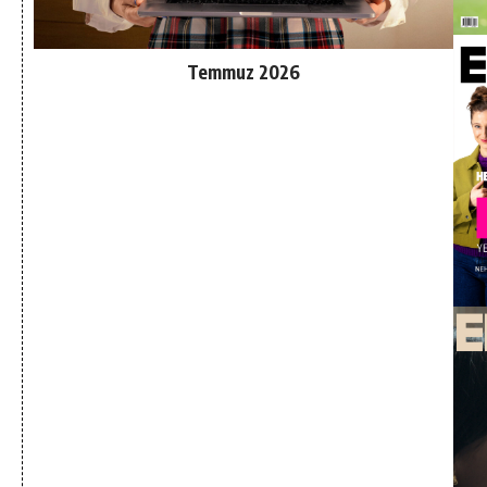
Temmuz 2026