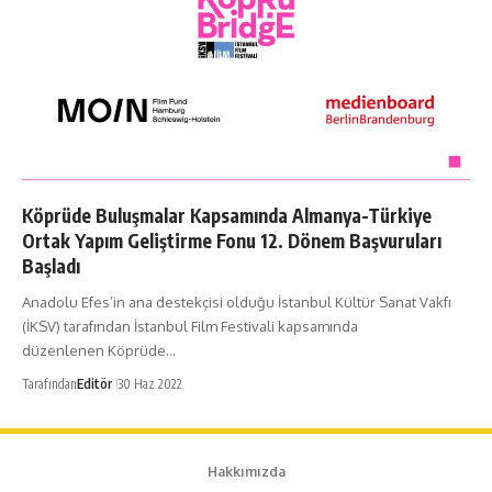
Köprüde Buluşmalar Kapsamında Almanya-Türkiye
Ortak Yapım Geliştirme Fonu 12. Dönem Başvuruları
Başladı
Anadolu Efes’in ana destekçisi olduğu İstanbul Kültür Sanat Vakfı
(İKSV) tarafından İstanbul Film Festivali kapsamında
düzenlenen Köprüde…
Tarafından
Editör
30 Haz 2022
Hakkımızda