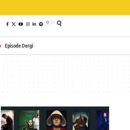
Episode Dergi