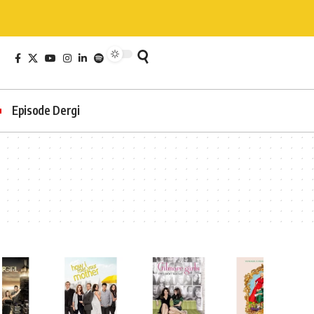
Episode Dergi