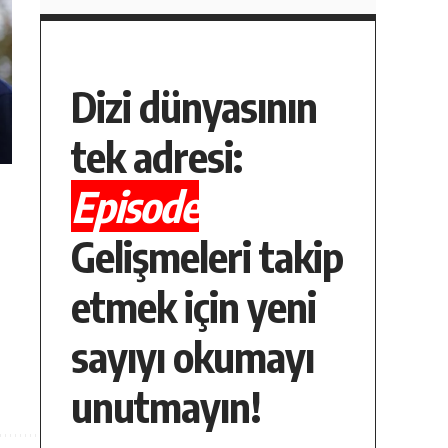
Dizi dünyasının
tek adresi:
Episode
Gelişmeleri takip
etmek için yeni
sayıyı okumayı
unutmayın!