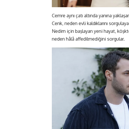
Cemre aynı çatı altında yanına yaklaş
Cenk, neden evli kaldıklarını sorgulaya
Nedim için başlayan yeni hayat, köşkte
neden hâlâ affedilmediğini sorgular.