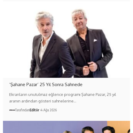
‘Şahane Pazar’ 25 Yıl Sonra Sahnede
Ekranların unutulmaz eğlence programı Şahane Pazar, 25 yıl
aranın ardından gösteri sahnelerine…
Tarafından
Editör
4 Ağu 2026