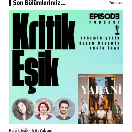
Son Bölümlerimiz...
Podcast
Kritik Eşik – 58: Yabani