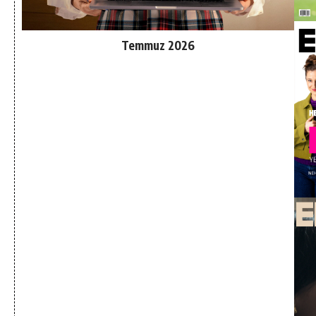
Temmuz 2026