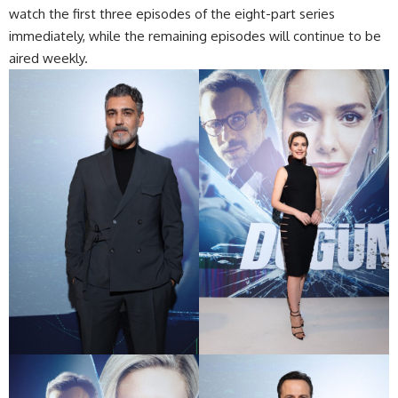
watch the first three episodes of the eight-part series
immediately, while the remaining episodes will continue to be
aired weekly.