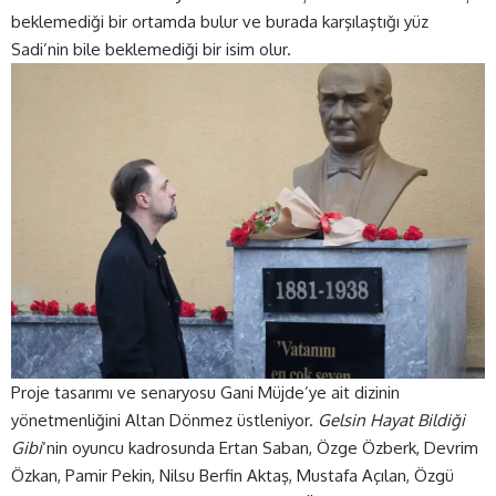
beklemediği bir ortamda bulur ve burada karşılaştığı yüz
Sadi’nin bile beklemediği bir isim olur.
Proje tasarımı ve senaryosu Gani Müjde’ye ait dizinin
yönetmenliğini Altan Dönmez üstleniyor.
Gelsin Hayat Bildiği
Gibi
‘nin oyuncu kadrosunda Ertan Saban, Özge Özberk, Devrim
Özkan, Pamir Pekin, Nilsu Berfin Aktaş, Mustafa Açılan, Özgü