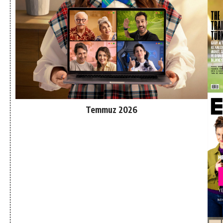
Temmuz 2026