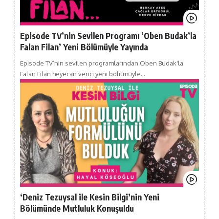
Episode TV’nin Sevilen Programı ‘Oben Budak’la
Falan Filan’ Yeni Bölümüyle Yayında
Episode TV’nin sevilen programlarından Oben Budak'la
Falan Filan heyecan verici yeni bölümüyle…
‘Deniz Tezuysal ile Kesin Bilgi’nin Yeni
Bölümünde Mutluluk Konuşuldu