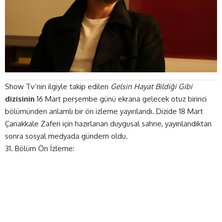
Show Tv‘nin ilgiyle takip edilen
Gelsin Hayat Bildiği Gibi
dizisinin
16 Mart perşembe günü ekrana gelecek otuz birinci
bölümünden anlamlı bir ön izleme yayınlandı. Dizide 18 Mart
Çanakkale Zaferi için hazırlanan duygusal sahne, yayınlandıktan
sonra sosyal medyada gündem oldu.
31. Bölüm Ön İzleme: