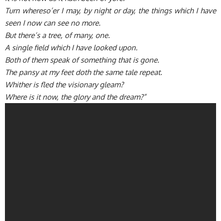
Turn whereso’er I may, by night or day, the things which I have
seen I now can see no more.
But there’s a tree, of many, one.
A single field which I have looked upon.
Both of them speak of something that is gone.
The pansy at my feet doth the same tale repeat.
Whither is fled the visionary gleam?
Where is it now, the glory and the dream?”