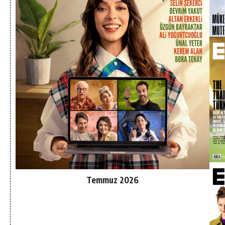
Temmuz 2026