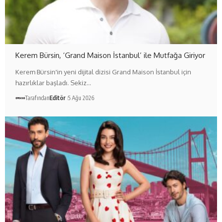
Kerem Bürsin, ‘Grand Maison İstanbul’ ile Mutfağa Giriyor
Kerem Bürsin'in yeni dijital dizisi Grand Maison İstanbul için
hazırlıklar başladı. Sekiz…
Tarafından
Editör
5 Ağu 2026