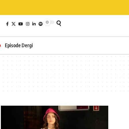
Episode Dergi