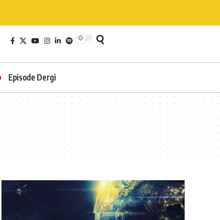
Episode Dergi