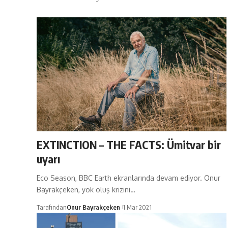
EXTINCTION – THE FACTS: Ümitvar bir
uyarı
Eco Season, BBC Earth ekranlarında devam ediyor. Onur
Bayrakçeken, yok oluş krizini…
Tarafından
Onur Bayrakçeken
1 Mar 2021