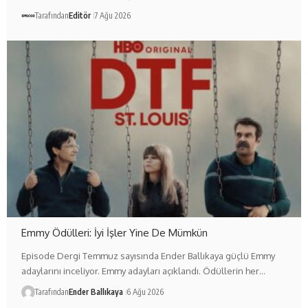
Tarafından
Editör
7 Ağu 2026
Emmy Ödülleri: İyi İşler Yine De Mümkün
Episode Dergi Temmuz sayısında Ender Ballıkaya güçlü Emmy
adaylarını inceliyor. Emmy adayları açıklandı. Ödüllerin her…
Tarafından
Ender Ballıkaya
6 Ağu 2026