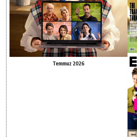
Temmuz 2026