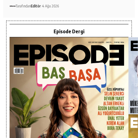
Tarafından
Editör
4 Ağu 2026
Episode Dergi