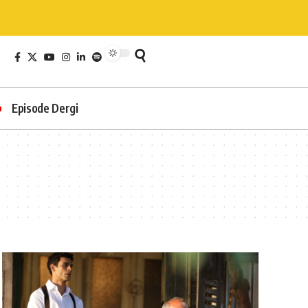
Episode Dergi