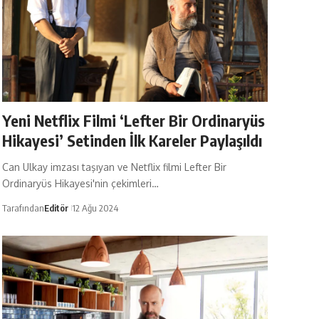
Yeni Netflix Filmi ‘Lefter Bir Ordinaryüs
Hikayesi’ Setinden İlk Kareler Paylaşıldı
Can Ulkay imzası taşıyan ve Netflix filmi Lefter Bir
Ordinaryüs Hikayesi'nin çekimleri…
Tarafından
Editör
12 Ağu 2024