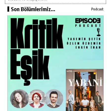
Son Bölümlerimiz...
Podcast