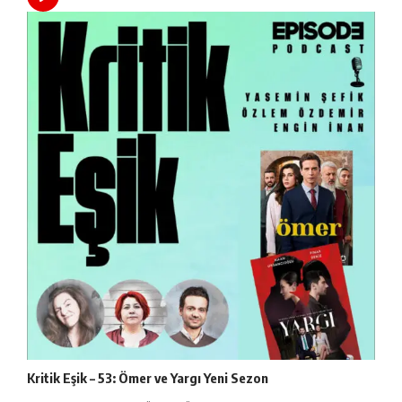
Kritik Eşik – 53: Ömer ve Yargı Yeni Sezon