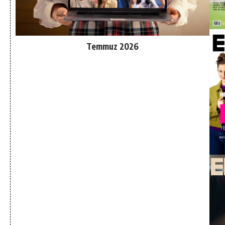
Temmuz 2026