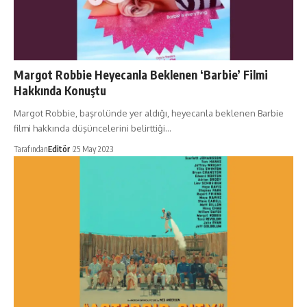
Margot Robbie Heyecanla Beklenen ‘Barbie’ Filmi
Hakkında Konuştu
Margot Robbie, başrolünde yer aldığı, heyecanla beklenen Barbie
filmi hakkında düşüncelerini belirttiği…
Tarafından
Editör
25 May 2023