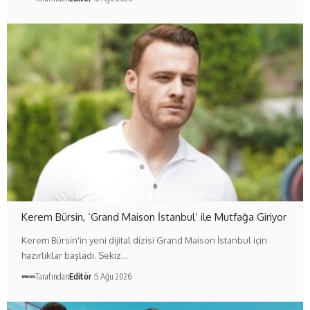
Kerem Bürsin, ‘Grand Maison İstanbul’ ile Mutfağa Giriyor
Kerem Bürsin'in yeni dijital dizisi Grand Maison İstanbul için
hazırlıklar başladı. Sekiz…
Tarafından
Editör
5 Ağu 2026