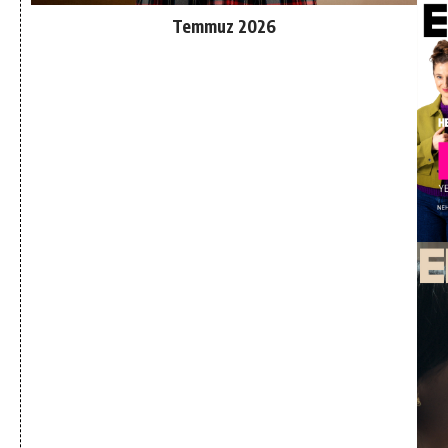
Temmuz 2026