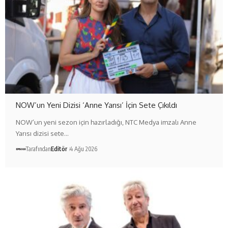
NOW’un Yeni Dizisi ‘Anne Yarısı’ İçin Sete Çıkıldı
NOW’un yeni sezon için hazırladığı, NTC Medya imzalı Anne
Yarısı dizisi sete…
Tarafından
Editör
4 Ağu 2026