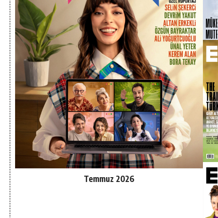
Temmuz 2026