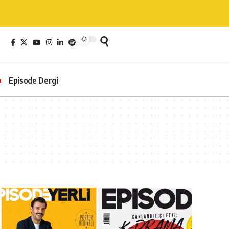
Episode Dergi