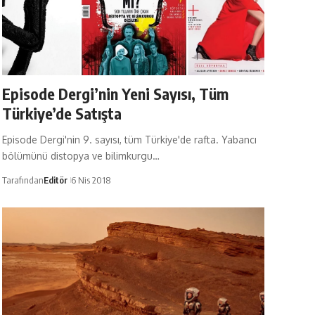
Episode Dergi’nin Yeni Sayısı, Tüm
Türkiye’de Satışta
Episode Dergi'nin 9. sayısı, tüm Türkiye'de rafta. Yabancı
bölümünü distopya ve bilimkurgu…
Tarafından
Editör
6 Nis 2018