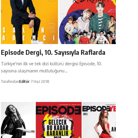
Episode Dergi, 10. Sayısıyla Raflarda
Türkiye'nin ilk ve tek dizi kültürü dergisi Episode, 10.
sayısına ulaşmanın mutluluğunu…
Tarafından
Editör
7 Haz 2018