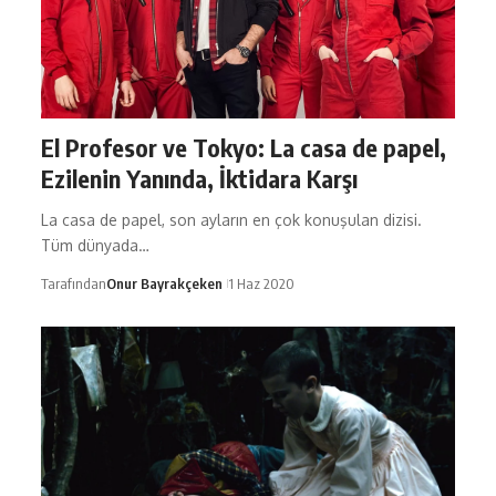
El Profesor ve Tokyo: La casa de papel,
Ezilenin Yanında, İktidara Karşı
La casa de papel, son ayların en çok konuşulan dizisi.
Tüm dünyada…
Tarafından
Onur Bayrakçeken
1 Haz 2020