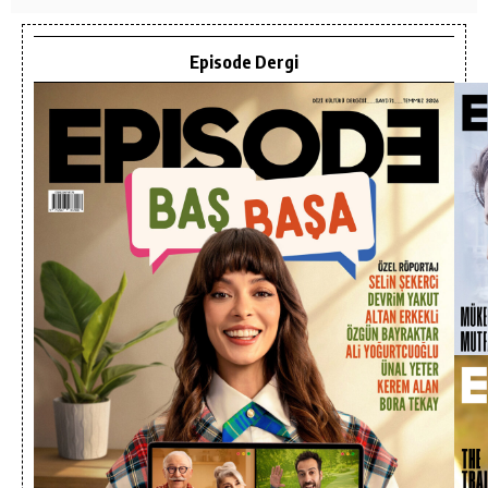
Episode Dergi