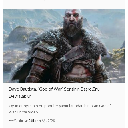
Dave Bautista, ‘God of War’ Serisinin Başrolünü
Devralabilir
Oyun dünyasının en popüler yapımlarından biri olan God of
War, Prime Video…
Tarafından
Editör
4 Ağu 2026