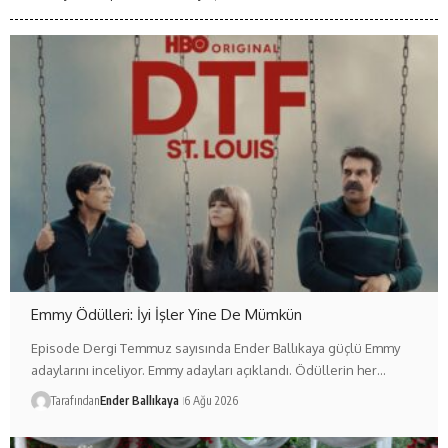
Emmy Ödülleri: İyi İşler Yine De Mümkün
Episode Dergi Temmuz sayısında Ender Ballıkaya güçlü Emmy
adaylarını inceliyor. Emmy adayları açıklandı. Ödüllerin her…
Tarafından
Ender Ballıkaya
6 Ağu 2026