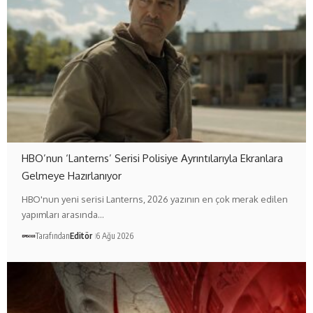
HBO’nun ‘Lanterns’ Serisi Polisiye Ayrıntılarıyla Ekranlara
Gelmeye Hazırlanıyor
HBO'nun yeni serisi Lanterns, 2026 yazının en çok merak edilen
yapımları arasında…
Tarafından
Editör
6 Ağu 2026