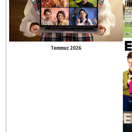
Temmuz 2026