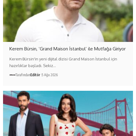
Kerem Bürsin, ‘Grand Maison İstanbul’ ile Mutfağa Giriyor
Kerem Bürsin'in yeni dijital dizisi Grand Maison İstanbul için
hazırlıklar başladı. Sekiz…
Tarafından
Editör
5 Ağu 2026