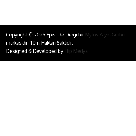
Copyright © 2025 Episode Dergi bir
Mylos Yayın Grubu
markasıdır. Tüm Hakları Saklıdır.
Designed & Developed by
Hip Medya