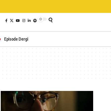
Episode Dergi