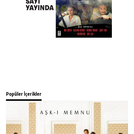
Popüler İçerikler