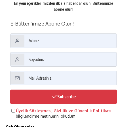
En yeni içeriklerimizden ilk siz haberdar olun! Bültenimize
abone olun!
E-Bülten'imize Abone Olun!
Subscribe
Üyelik Sözleşmesi
,
Gizlilik ve Güvenlik Politikası
bilgilendirme metinlerini okudum.